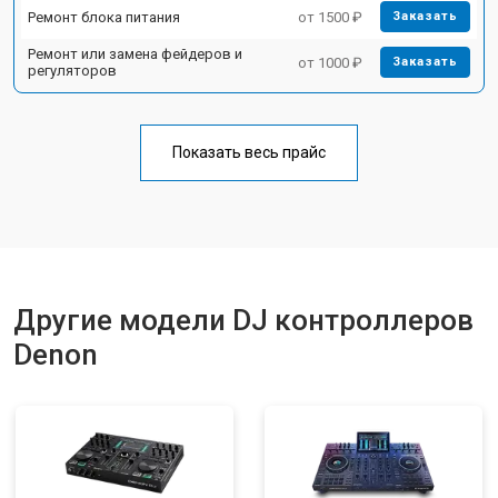
Ремонт блока питания
от 1500 ₽
Заказать
Ремонт или замена фейдеров и
от 1000 ₽
Заказать
регуляторов
Показать весь прайс
Другие модели DJ контроллеров
Denon