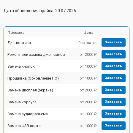
Дата обновления прайса: 20.07.2026
Поломка
Цена
Диагностика
бесплатно
Заказать
Ремонт или замена джог-вилов
от 2000 ₽
Заказать
Замена кнопок
от 1000 ₽
Заказать
Прошивка (Обновление ПО)
от 1000 ₽
Заказать
Замена дисплея (экрана)
от 2000 ₽
Заказать
Замена корпуса
от 2000 ₽
Заказать
Замена аудиоразъема
от 1000 ₽
Заказать
Замена USB порта
от 1000 ₽
Заказать