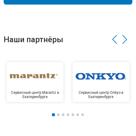
Наши партнёры
Сервисный центр Marantz в
Сервисный центр Onkyo в
Екатеринбурге
Екатеринбурге