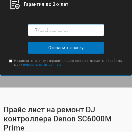
Гарантия до 3-х лет
Отправить заявку
Нажимая на кнопку отправить я даю свое согласие на обработку
моих
персональных данных.
Прайс лист на ремонт DJ
контроллера Denon SC6000M
Prime