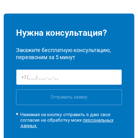
Нужна консультация?
Закажите бесплатную консультацию,
перезвоним за 5 минут
Отправить заявку
Нажимая на кнопку отправить я даю свое
согласие на обработку моих
персональных
данных.