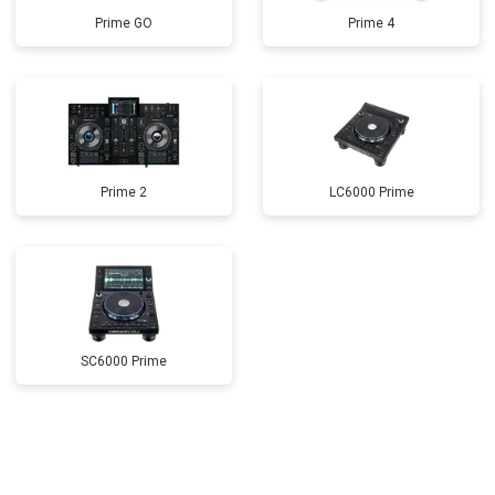
Prime GO
Prime 4
Prime 2
LC6000 Prime
SC6000 Prime